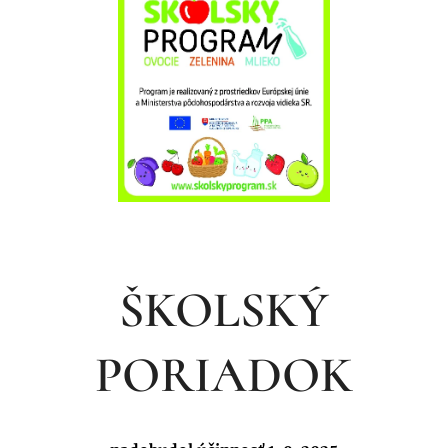
ŠKOLSKÝ
PORIADOK