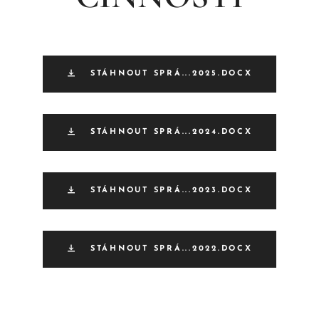
STÁHNOUT SPRÁ...2025.DOCX
STÁHNOUT SPRÁ...2024.DOCX
STÁHNOUT SPRÁ...2023.DOCX
STÁHNOUT SPRÁ...2022.DOCX