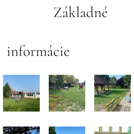
Základné
informácie